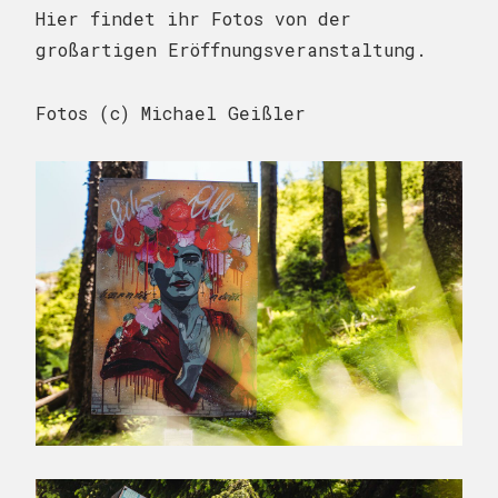
Hier findet ihr Fotos von der
großartigen Eröffnungsveranstaltung.
Fotos (c) Michael Geißler